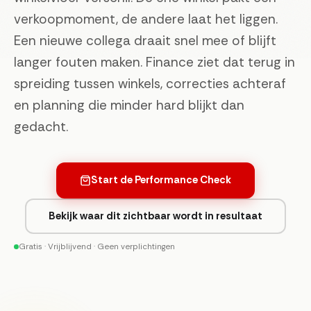
verkoopmoment, de andere laat het liggen.
Een nieuwe collega draait snel mee of blijft
langer fouten maken. Finance ziet dat terug in
spreiding tussen winkels, correcties achteraf
en planning die minder hard blijkt dan
gedacht.
Start de Performance Check
Bekijk waar dit zichtbaar wordt in resultaat
Gratis · Vrijblijvend · Geen verplichtingen