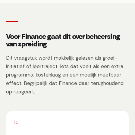
Voor Finance gaat dit over beheersing
van spreiding
Dit vraagstuk wordt makkelijk gelezen als groei-
initiatief of leertraject. Iets dat voelt als een extra
programma, kostenlaag en een moeilijk meetbaar
effect. Begrijpelijk dat Finance daar terughoudend
op reageert.
01