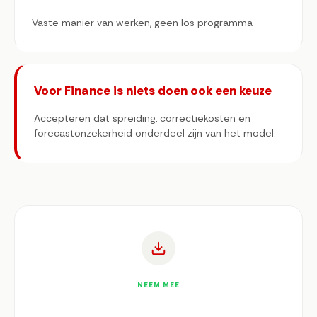
Vaste manier van werken, geen los programma
Voor Finance is niets doen ook een keuze
Accepteren dat spreiding, correctiekosten en
forecastonzekerheid onderdeel zijn van het model.
NEEM MEE