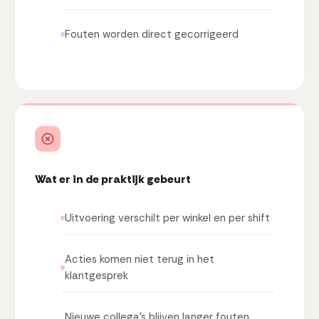
Fouten worden direct gecorrigeerd
Wat er in de praktijk gebeurt
Uitvoering verschilt per winkel en per shift
Acties komen niet terug in het
klantgesprek
Nieuwe collega's blijven langer fouten