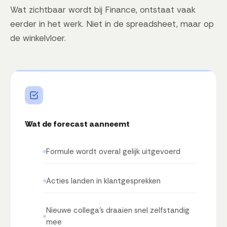
Wat zichtbaar wordt bij Finance, ontstaat vaak
eerder in het werk. Niet in de spreadsheet, maar op
de winkelvloer.
Wat de forecast aanneemt
Formule wordt overal gelijk uitgevoerd
Acties landen in klantgesprekken
Nieuwe collega's draaien snel zelfstandig
mee