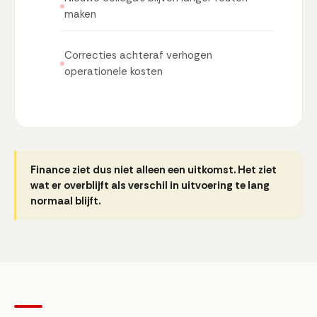
maken
Correcties achteraf verhogen
operationele kosten
Finance ziet dus niet alleen een uitkomst. Het ziet
wat er overblijft als verschil in uitvoering te lang
normaal blijft.