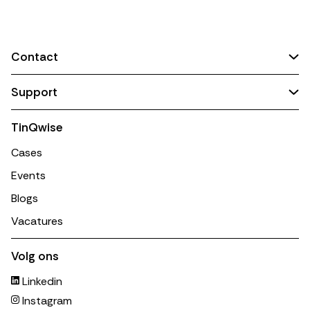
Contact
Support
TinQwise
Cases
Events
Blogs
Vacatures
Volg ons
Linkedin
Instagram