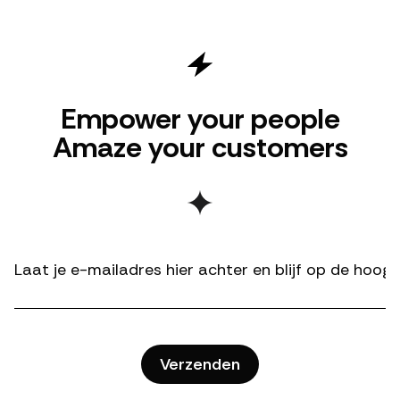
Empower your people
Amaze your customers