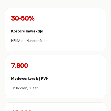
30-50%
Kortere inwerktijd
HEMA en Hunkemöller
7.800
Medewerkers bij PVH
15 landen, 8 jaar