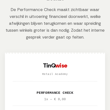
De Performance Check maakt zichtbaar waar
verschil in uitvoering financieel doorwerkt, welke
afwijkingen blijven terugkomen en waar spreiding
tussen winkels groter is dan nodig. Zodat het interne
gesprek verder gaat op feiten.
TinQ
wise
Retail Academy
PERFORMANCE CHECK
1x — € 0,00