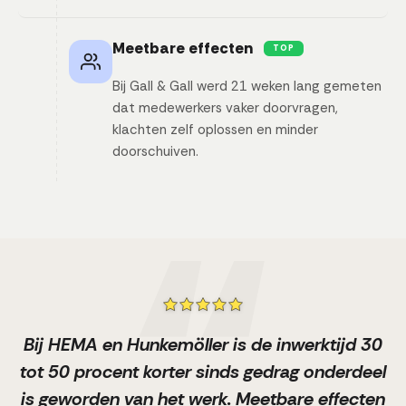
Meetbare effecten
TOP
Bij Gall & Gall werd 21 weken lang gemeten
dat medewerkers vaker doorvragen,
klachten zelf oplossen en minder
doorschuiven.
Bij HEMA en Hunkemöller is de inwerktijd 30
tot 50 procent korter sinds gedrag onderdeel
is geworden van het werk. Meetbare effecten