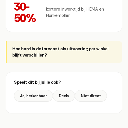
30-
kortere inwerktijd bij HEMA en
50%
Hunkemöller
Hoe hard is de forecast als uitvoering per winkel
blijft verschillen?
Speelt dit bij jullie ook?
Ja, herkenbaar
Deels
Niet direct