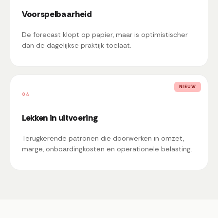
Voorspelbaarheid
De forecast klopt op papier, maar is optimistischer
dan de dagelijkse praktijk toelaat.
NIEUW
04
Lekken in uitvoering
Terugkerende patronen die doorwerken in omzet,
marge, onboardingkosten en operationele belasting.