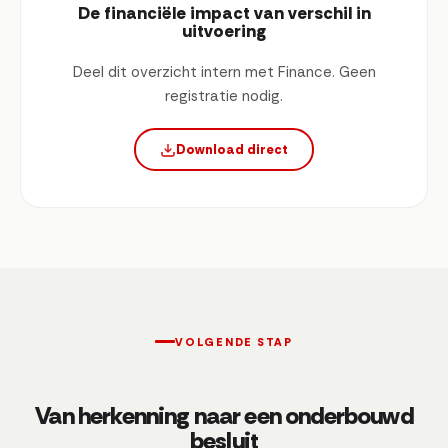
De financiële impact van verschil in
uitvoering
Deel dit overzicht intern met Finance. Geen
registratie nodig.
Download direct
VOLGENDE STAP
Van herkenning naar een onderbouwd
besluit