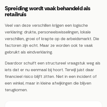
Spreiding wordt vaak behandeld als
retailruis
Veel van deze verschillen krijgen een logische
verklaring: drukte, personeelswisselingen, lokale
verschillen, groei of krapte op de arbeidsmarkt. Die
factoren zijn echt. Maar ze worden ook te vaak
gebruikt als eindverklaring.
Daardoor schuift een structureel vraagstuk weg als
iets dat er nu eenmaal bij hoort. Terwijl juist daar
financieel risico blijft zitten. Niet in een incident of
een winkel, maar in kleine afwijkingen die blijven
terugkomen.