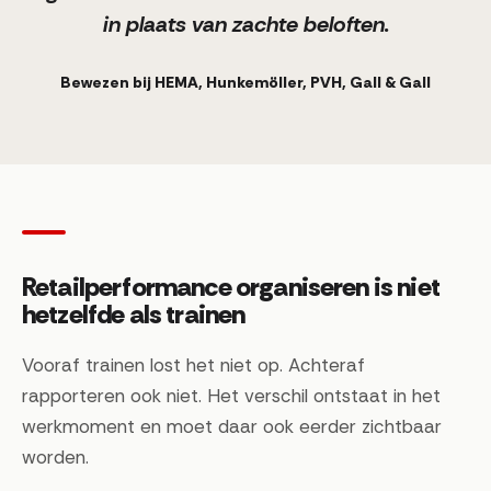
in plaats van zachte beloften.
Bewezen bij HEMA, Hunkemöller, PVH, Gall & Gall
Retailperformance organiseren is niet
hetzelfde als trainen
Vooraf trainen lost het niet op. Achteraf
rapporteren ook niet. Het verschil ontstaat in het
werkmoment en moet daar ook eerder zichtbaar
worden.