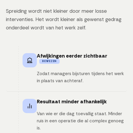
Spreiding wordt niet kleiner door meer losse
interventies. Het wordt kleiner als gewenst gedrag
onderdeel wordt van het werk zelf.
Afwijkingen eerder zichtbaar
BEWEZEN
Zodat managers bijsturen tijdens het werk
in plaats van achteraf.
Resultaat minder afhankelijk
Van wie er die dag toevallig staat. Minder
ruis in een operatie die al complex genoeg
is.