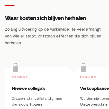
Waar kosten zich blijven herhalen
Zolang uitvoering op de winkelvloer te veel afhangt
van wie er staat, ontstaan effecten die zich blijven
herhalen.
POGING 1
POGING 2
Nieuwe collega's
Verkoopkanse
Draaien later zelfstandig mee
Worden niet over
dan nodig. Hogere
Omzetverschillen 