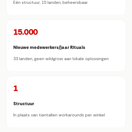
Eén structuur, 15 landen, beheersbaar
15.000
Nieuwe medewerkers/jaar Rituals
33 landen, geen wildgroei aan lokale oplossingen
1
Structuur
In plaats van tientallen workarounds per winkel