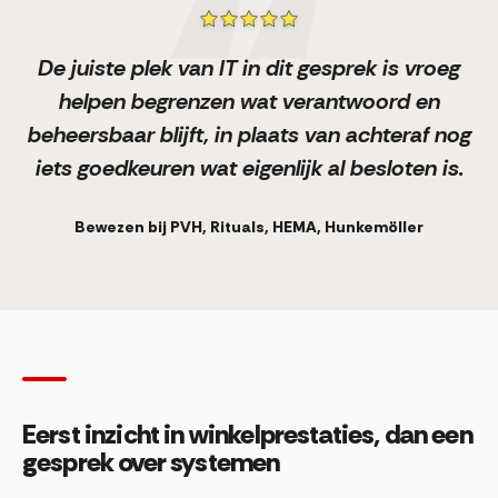
De juiste plek van IT in dit gesprek is vroeg
helpen begrenzen wat verantwoord en
beheersbaar blijft, in plaats van achteraf nog
iets goedkeuren wat eigenlijk al besloten is.
Bewezen bij PVH, Rituals, HEMA, Hunkemöller
Eerst inzicht in winkelprestaties, dan een
gesprek over systemen