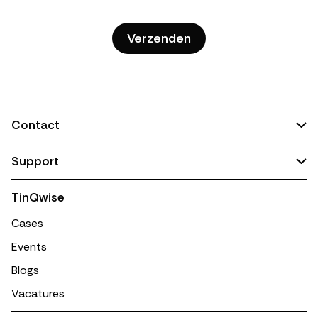
Contact
Support
TinQwise
Cases
Events
Blogs
Vacatures