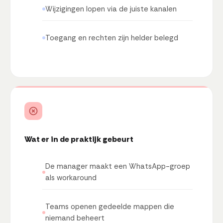
Wijzigingen lopen via de juiste kanalen
Toegang en rechten zijn helder belegd
Wat er in de praktijk gebeurt
De manager maakt een WhatsApp-groep
als workaround
Teams openen gedeelde mappen die
niemand beheert