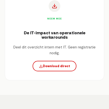
NEEM MEE
De IT-impact van operationele
workarounds
Deel dit overzicht intern met IT. Geen registratie
nodig.
Download direct