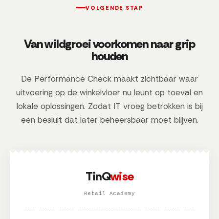
VOLGENDE STAP
Van wildgroei voorkomen naar grip
houden
De Performance Check maakt zichtbaar waar
uitvoering op de winkelvloer nu leunt op toeval en
lokale oplossingen. Zodat IT vroeg betrokken is bij
een besluit dat later beheersbaar moet blijven.
TinQ
wise
Retail Academy