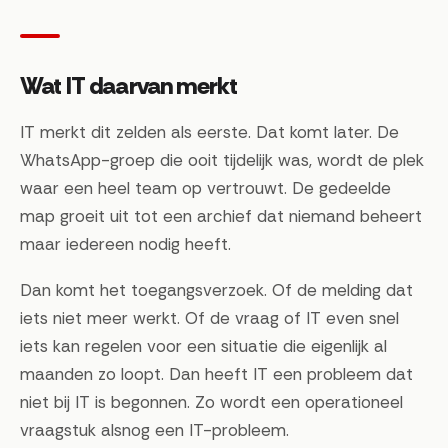
Wat IT daarvan merkt
IT merkt dit zelden als eerste. Dat komt later. De
WhatsApp-groep die ooit tijdelijk was, wordt de plek
waar een heel team op vertrouwt. De gedeelde
map groeit uit tot een archief dat niemand beheert
maar iedereen nodig heeft.
Dan komt het toegangsverzoek. Of de melding dat
iets niet meer werkt. Of de vraag of IT even snel
iets kan regelen voor een situatie die eigenlijk al
maanden zo loopt. Dan heeft IT een probleem dat
niet bij IT is begonnen. Zo wordt een operationeel
vraagstuk alsnog een IT-probleem.