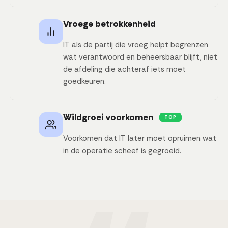
Vroege betrokkenheid
IT als de partij die vroeg helpt begrenzen
wat verantwoord en beheersbaar blijft, niet
de afdeling die achteraf iets moet
goedkeuren.
Wildgroei voorkomen
TOP
Voorkomen dat IT later moet opruimen wat
in de operatie scheef is gegroeid.