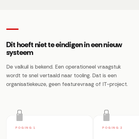
Dit hoeft niet te eindigen in een nieuw
systeem
De valkuil is bekend. Een operationeel vraagstuk
wordt te snel vertaald naar tooling. Dat is een
organisatiekeuze, geen featurevraag of IT-project.
POGING 1
POGING 2