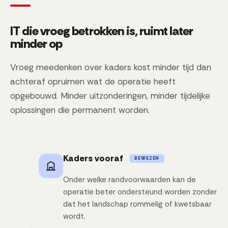
IT die vroeg betrokken is, ruimt later
minder op
Vroeg meedenken over kaders kost minder tijd dan
achteraf opruimen wat de operatie heeft
opgebouwd. Minder uitzonderingen, minder tijdelijke
oplossingen die permanent worden.
Kaders vooraf
BEWEZEN
Onder welke randvoorwaarden kan de
operatie beter ondersteund worden zonder
dat het landschap rommelig of kwetsbaar
wordt.