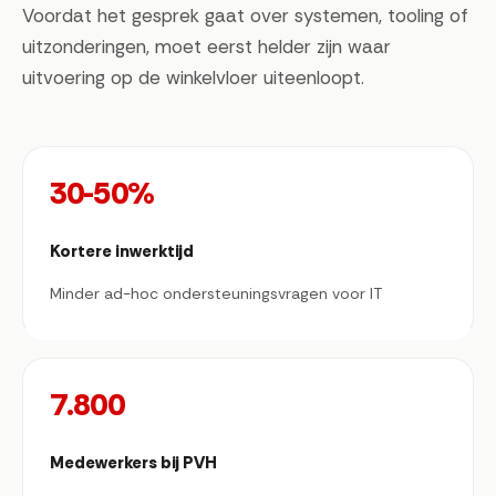
Voordat het gesprek gaat over systemen, tooling of
uitzonderingen, moet eerst helder zijn waar
uitvoering op de winkelvloer uiteenloopt.
30-50%
Kortere inwerktijd
Minder ad-hoc ondersteuningsvragen voor IT
7.800
Medewerkers bij PVH