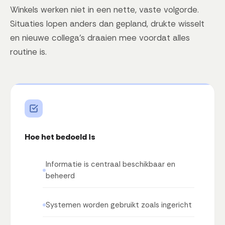
Winkels werken niet in een nette, vaste volgorde.
Situaties lopen anders dan gepland, drukte wisselt
en nieuwe collega's draaien mee voordat alles
routine is.
Hoe het bedoeld is
Informatie is centraal beschikbaar en
beheerd
Systemen worden gebruikt zoals ingericht