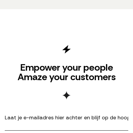
Empower your people
Amaze your customers