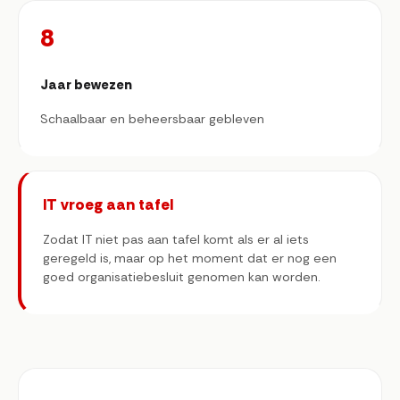
8
Jaar bewezen
Schaalbaar en beheersbaar gebleven
IT vroeg aan tafel
Zodat IT niet pas aan tafel komt als er al iets
geregeld is, maar op het moment dat er nog een
goed organisatiebesluit genomen kan worden.