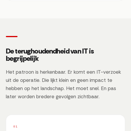
De terughoudendheid van IT is
begrijpelijk
Het patroon is herkenbaar. Er komt een IT-verzoek
uit de operatie. Die lijkt klein en geen impact te
hebben op het landschap. Het moet snel. En pas
later worden bredere gevolgen zichtbaar.
01