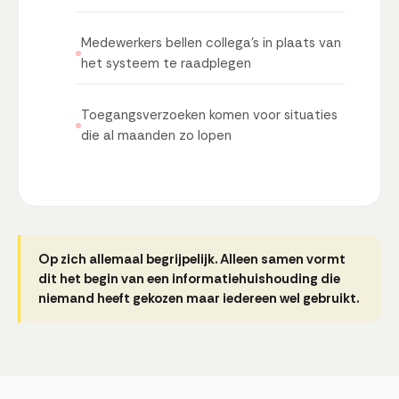
Medewerkers bellen collega's in plaats van
het systeem te raadplegen
Toegangsverzoeken komen voor situaties
die al maanden zo lopen
Op zich allemaal begrijpelijk. Alleen samen vormt
dit het begin van een informatiehuishouding die
niemand heeft gekozen maar iedereen wel gebruikt.