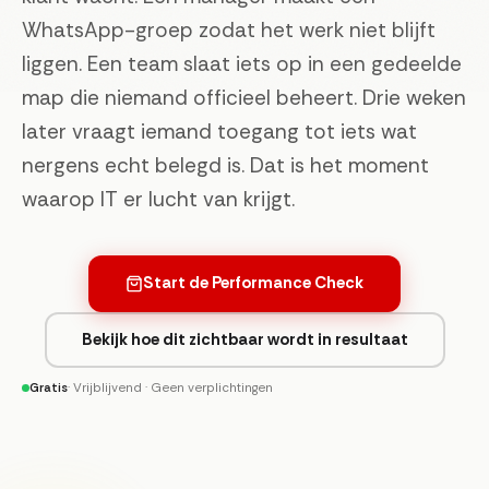
WhatsApp-groep zodat het werk niet blijft
liggen. Een team slaat iets op in een gedeelde
map die niemand officieel beheert. Drie weken
later vraagt iemand toegang tot iets wat
nergens echt belegd is. Dat is het moment
waarop IT er lucht van krijgt.
Start de Performance Check
Bekijk hoe dit zichtbaar wordt in resultaat
Gratis
· Vrijblijvend · Geen verplichtingen