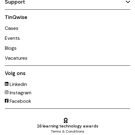
Support
TinQwise
Cases
Events
Blogs
Vacatures
Volg ons
Linkedin
Instagram
Facebook
16 learning technology awards
Terms & Conditions