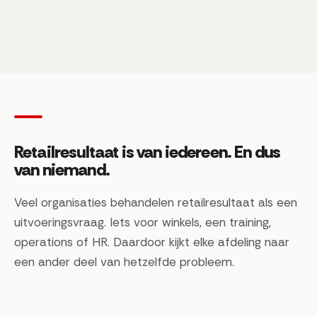
Retailresultaat is van iedereen. En dus
van niemand.
Veel organisaties behandelen retailresultaat als een
uitvoeringsvraag. Iets voor winkels, een training,
operations of HR. Daardoor kijkt elke afdeling naar
een ander deel van hetzelfde probleem.