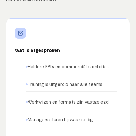
Wat is afgesproken
Heldere KPI's en commerciële ambities
Training is uitgerold naar alle teams
Werkwijzen en formats zijn vastgelegd
Managers sturen bij waar nodig