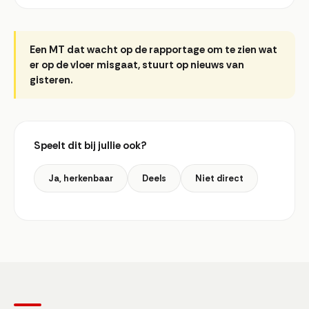
Een MT dat wacht op de rapportage om te zien wat
er op de vloer misgaat, stuurt op nieuws van
gisteren.
Speelt dit bij jullie ook?
Ja, herkenbaar
Deels
Niet direct