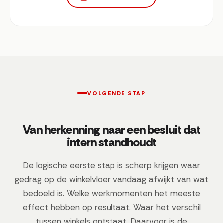
VOLGENDE STAP
Van herkenning naar een besluit dat
intern standhoudt
De logische eerste stap is scherp krijgen waar
gedrag op de winkelvloer vandaag afwijkt van wat
bedoeld is. Welke werkmomenten het meeste
effect hebben op resultaat. Waar het verschil
tussen winkels ontstaat. Daarvoor is de