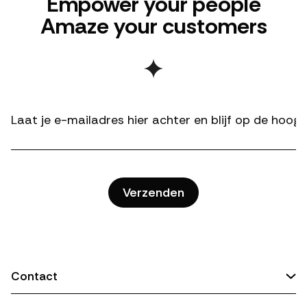
Empower your people
Amaze your customers
Contact