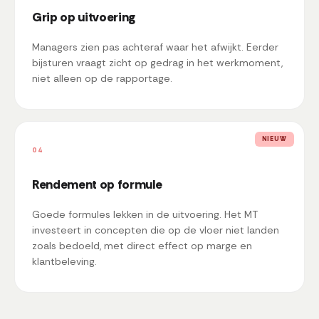
Grip op uitvoering
Managers zien pas achteraf waar het afwijkt. Eerder
bijsturen vraagt zicht op gedrag in het werkmoment,
niet alleen op de rapportage.
NIEUW
04
Rendement op formule
Goede formules lekken in de uitvoering. Het MT
investeert in concepten die op de vloer niet landen
zoals bedoeld, met direct effect op marge en
klantbeleving.