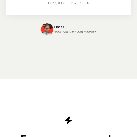
TINQWISE-PC-2026
Elmer
Benieuwd? Plan een moment.