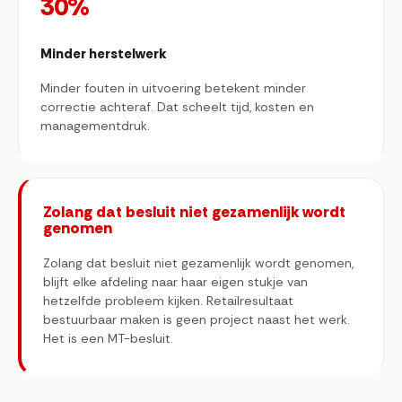
30%
Minder herstelwerk
Minder fouten in uitvoering betekent minder
correctie achteraf. Dat scheelt tijd, kosten en
managementdruk.
Zolang dat besluit niet gezamenlijk wordt
genomen
Zolang dat besluit niet gezamenlijk wordt genomen,
blijft elke afdeling naar haar eigen stukje van
hetzelfde probleem kijken. Retailresultaat
bestuurbaar maken is geen project naast het werk.
Het is een MT-besluit.