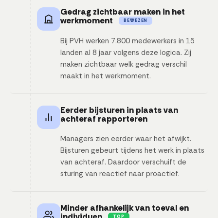
Gedrag zichtbaar maken in het
werkmoment
BEWEZEN
Bij PVH werken 7.800 medewerkers in 15
landen al 8 jaar volgens deze logica. Zij
maken zichtbaar welk gedrag verschil
maakt in het werkmoment.
Eerder bijsturen in plaats van
achteraf rapporteren
Managers zien eerder waar het afwijkt.
Bijsturen gebeurt tijdens het werk in plaats
van achteraf. Daardoor verschuift de
sturing van reactief naar proactief.
Minder afhankelijk van toeval en
individuen
TOP