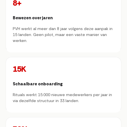
8+
Bewezen over jaren
PVH werkt al meer dan 8 jaar volgens deze aanpak in
15 landen. Geen pilot, maar een vaste manier van
werken.
15K
Schaalbare onboarding
Rituals werkt 15.000 nieuwe medewerkers per jaar in
via dezelfde structuur in 33 landen.