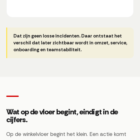
Dat zijn geen losse incidenten. Daar ontstaat het
verschil dat later zichtbaar wordt in omzet, service,
onboarding en teamstabiliteit.
Wat op de vloer begint, eindigt in de
cijfers.
Op de winkelvloer begint het klein. Een actie komt