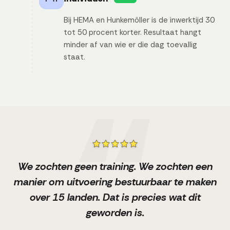
Bij HEMA en Hunkemöller is de inwerktijd 30
tot 50 procent korter. Resultaat hangt
minder af van wie er die dag toevallig
staat.
We zochten geen training. We zochten een
manier om uitvoering bestuurbaar te maken
over 15 landen. Dat is precies wat dit
geworden is.