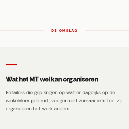
DE OMSLAG
Wat het MT wel kan organiseren
Retailers die grip krijgen op wat er dagelijks op de
winkelvloer gebeurt, voegen niet zomaar iets toe. Zij
organiseren het werk anders.