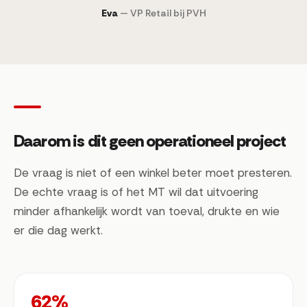
Eva
— VP Retail bij PVH
Daarom is dit geen operationeel project
De vraag is niet of een winkel beter moet presteren.
De echte vraag is of het MT wil dat uitvoering
minder afhankelijk wordt van toeval, drukte en wie
er die dag werkt.
62%