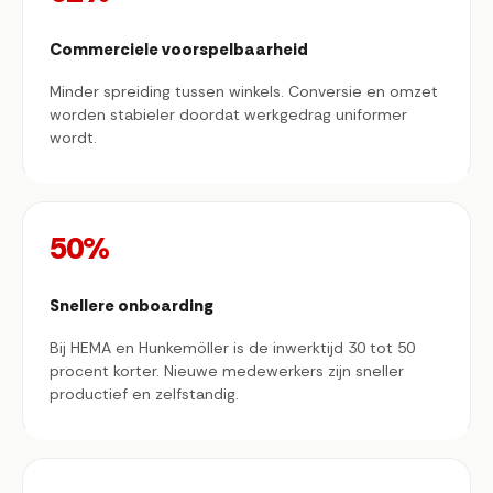
Commerciele voorspelbaarheid
Minder spreiding tussen winkels. Conversie en omzet
worden stabieler doordat werkgedrag uniformer
wordt.
50%
Snellere onboarding
Bij HEMA en Hunkemöller is de inwerktijd 30 tot 50
procent korter. Nieuwe medewerkers zijn sneller
productief en zelfstandig.