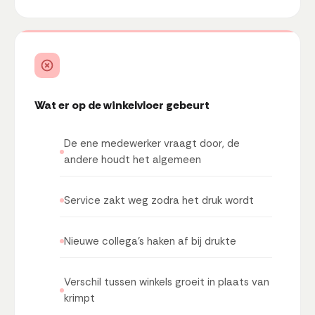
Wat er op de winkelvloer gebeurt
De ene medewerker vraagt door, de
andere houdt het algemeen
Service zakt weg zodra het druk wordt
Nieuwe collega's haken af bij drukte
Verschil tussen winkels groeit in plaats van
krimpt