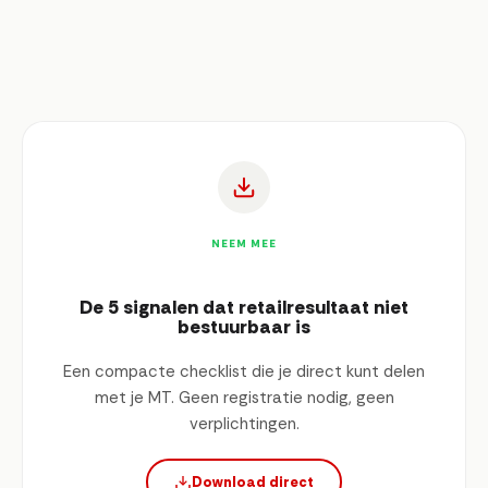
NEEM MEE
De 5 signalen dat retailresultaat niet
bestuurbaar is
Een compacte checklist die je direct kunt delen
met je MT. Geen registratie nodig, geen
verplichtingen.
Download direct